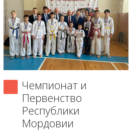
Чемпионат и
Первенство
Республики
Мордовии