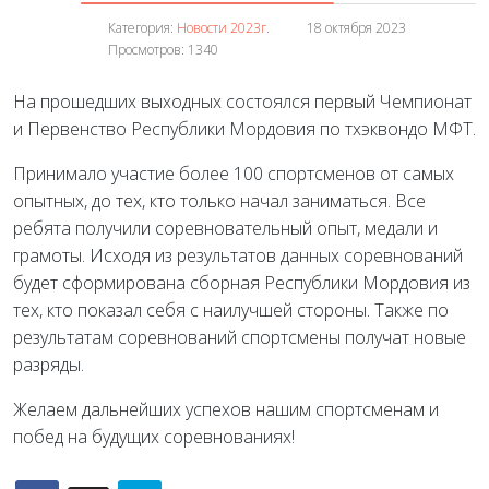
Категория:
Новости 2023г.
18 октября 2023
Просмотров: 1340
На прошедших выходных состоялся первый Чемпионат
и Первенство Республики Мордовия по тхэквондо МФТ.
Принимало участие более 100 спортсменов от самых
опытных, до тех, кто только начал заниматься. Все
ребята получили соревновательный опыт, медали и
грамоты. Исходя из результатов данных соревнований
будет сформирована сборная Республики Мордовия из
тех, кто показал себя с наилучшей стороны. Также по
результатам соревнований спортсмены получат новые
разряды.
Желаем дальнейших успехов нашим спортсменам и
побед на будущих соревнованиях!