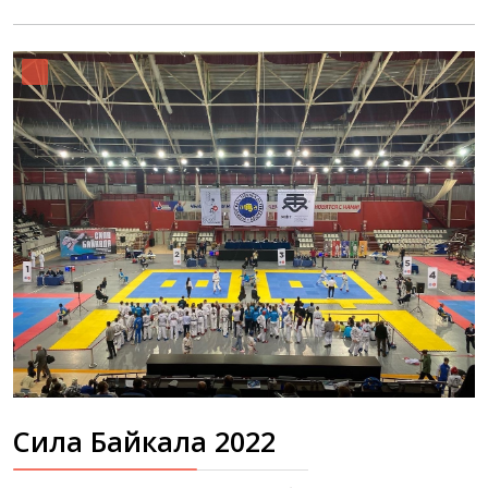
Сила Байкала 2022