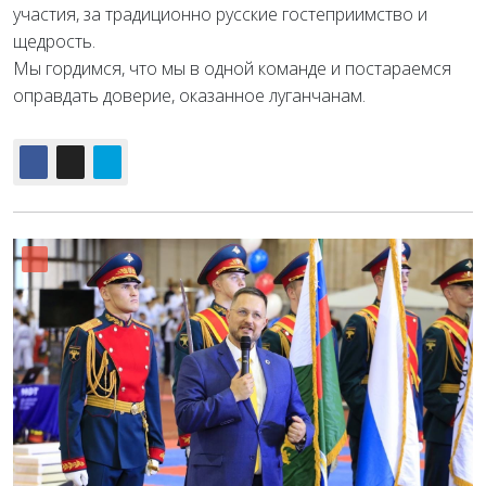
участия, за традиционно русские гостеприимство и
щедрость.
Мы гордимся, что мы в одной команде и постараемся
оправдать доверие, оказанное луганчанам.