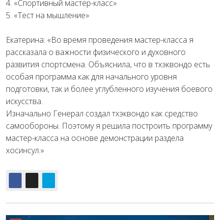
4. «Спортивный мастер-класс»
5. «Тест на мышление»
Екатерина: «Во время проведения мастер-класса я
рассказала о важности физического и духовного
развития спортсмена. Объяснила, что в тхэквондо есть
особая программа как для начального уровня
подготовки, так и более углубленного изучения боевого
искусства.
Изначально Генерал создал тхэквондо как средство
самообороны. Поэтому я решила построить программу
мастер-класса на основе демонстрации раздела
хосинсул.»