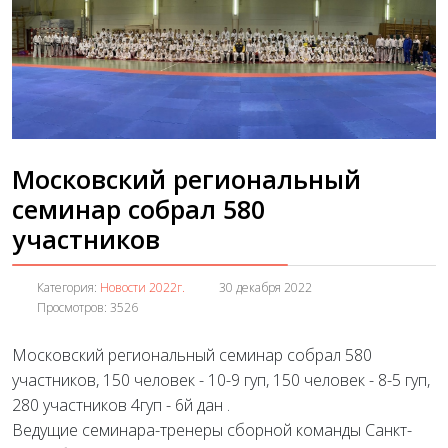
Московский региональный
семинар собрал 580
участников
Категория:
Новости 2022г.
30 декабря 2022
Просмотров: 3526
Московский региональный семинар собрал 580
участников, 150 человек - 10-9 гуп, 150 человек - 8-5 гуп,
280 участников 4гуп - 6й дан .
Ведущие семинара-тренеры сборной команды Санкт-