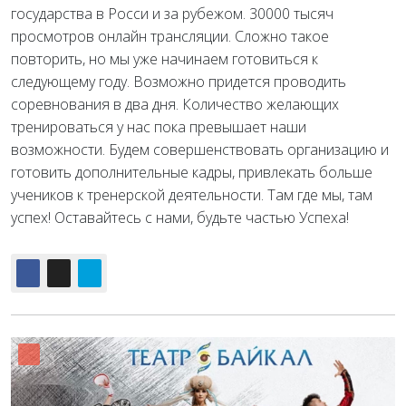
государства в Росси и за рубежом. 30000 тысяч
просмотров онлайн трансляции. Сложно такое
повторить, но мы уже начинаем готовиться к
следующему году. Возможно придется проводить
соревнования в два дня. Количество желающих
тренироваться у нас пока превышает наши
возможности. Будем совершенствовать организацию и
готовить дополнительные кадры, привлекать больше
учеников к тренерской деятельности. Там где мы, там
успех! Оставайтесь с нами, будьте частью Успеха!