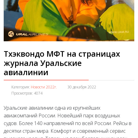
Тхэквондо МФТ на страницах
журнала Уральские
авиалинии
Категория:
Новости 2022г.
30 декабря 2022
Просмотров: 4074
Уральские авиалинии одна из крупнейших
авиакомпаний России. Новейший парк воздушных
судов. Более 140 направлений по всей России. Рейсы в
десятки стран мира. Комфорт и современный сервис