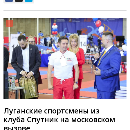
Луганские спортсмены из
клуба Спутник на московском
вызове