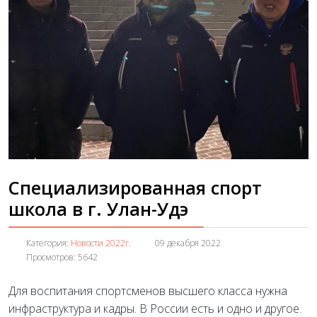
Специализированная спорт
школа в г. Улан-Удэ
Категория:
Новости 2022г.
09 декабря 2022
Просмотров: 5642
Для воспитания спортсменов высшего класса нужна
инфраструктура и кадры. В России есть и одно и другое.