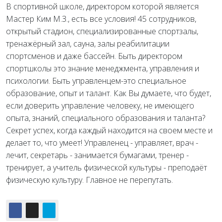
В спортивной школе, директором которой является
Мастер Ким М.З., есть все условия! 45 сотрудников,
открытый стадион, специализированные спортзалы,
тренажёрный зал, сауна, залы реабилитации
спортсменов и даже бассейн. Быть директором
спортшколы это знание менеджмента, управления и
психологии. Быть управленцем-это
специальное
образование, опыт и талант. Как Вы думаете, что будет,
если доверить управление человеку, не имеющего
опыта, знаний, специального образования и таланта?
Секрет успех, когда каждый находится на своем месте и
делает то, что умеет! Управленец - управляет, врач -
лечит, секретарь - занимается бумагами, тренер -
тренирует, а учитель физической культуры - преподаёт
физическую культуру. Главное не перепутать.