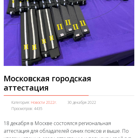
Московская городская
аттестация
Категория:
Новости 2022г.
30 декабря 2022
Просмотров: 4435
18 декабря в Москве состоялся региональная
аттестация для обладателей синих поясов и выше. По