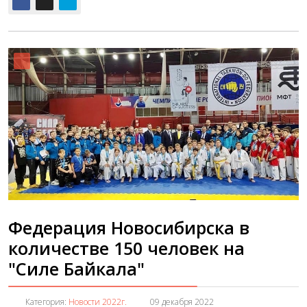
Федерация Новосибирска в
количестве 150 человек на
"Силе Байкала"
Категория:
Новости 2022г.
09 декабря 2022