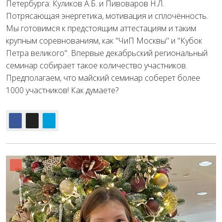
Петербурга: Куликов А.Б. и Пивоваров Н.Л.
Потрясающая энергетика, мотивация и сплочённость.
Мы готовимся к предстоящим аттестациям и таким
крупным соревнованиям, как "ЧиП Москвы" и "Кубок
Петра великого". Впервые декабрьский региональный
семинар собирает такое количество участников.
Предполагаем, что майский семинар соберет более
1000 участников! Как думаете?