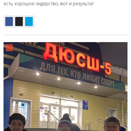
есть хорошое лидерство, вот и результат.