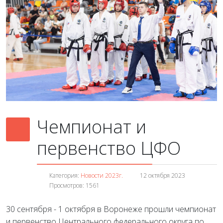
Чемпионат и
первенство ЦФО
Категория:
Новости 2023г.
12 октября 2023
Просмотров: 1561
30 сентября - 1 октября в Воронеже прошли чемпионат
и первенство Центрального федерального округа по