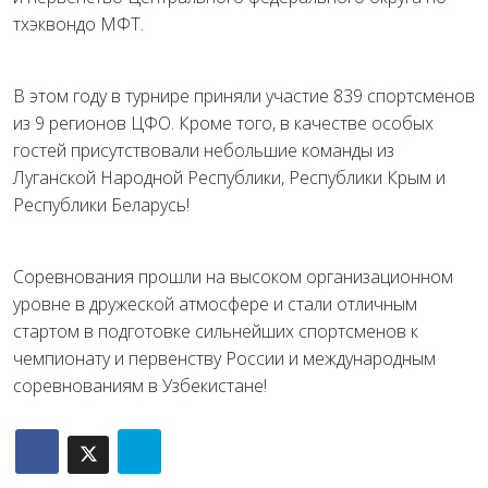
тхэквондо МФТ.
В этом году в турнире приняли участие 839 спортсменов
из 9 регионов ЦФО. Кроме того, в качестве особых
гостей присутствовали небольшие команды из
Луганской Народной Республики, Республики Крым и
Республики Беларусь!
Соревнования прошли на высоком организационном
уровне в дружеской атмосфере и стали отличным
стартом в подготовке сильнейших спортсменов к
чемпионату и первенству России и международным
соревнованиям в Узбекистане!