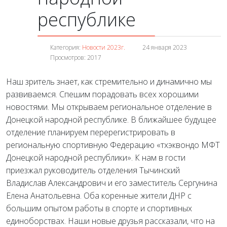
республике
Категория:
Новости 2023г.
24 января 2023
Просмотров: 2017
Наш зритель знает, как стремительно и динамично мы
развиваемся. Спешим порадовать всех хорошими
новостями. Мы открываем региональное отделение в
Донецкой народной республике. В ближайшее будущее
отделение планируем перерегистрировать в
региональную спортивную Федерацию «тхэквондо МФТ
Донецкой народной республики». К нам в гости
приезжал руководитель отделения Тычинский
Владислав Александрович и его заместитель Сергунина
Елена Анатольевна. Оба коренные жители ДНР с
большим опытом работы в спорте и спортивных
единоборствах. Наши новые друзья рассказали, что на