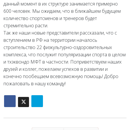
данный момент в их структуре занимается примерно
600 человек. Мы ожидаем, что в ближайшем будущем
количество спортсменов и тренеров будет
стремительно расти.
Так же наши новые представители рассказали, что с
вступлением в РФ на территории началось
строительство 22 физкультурно-оздоровительных
комплекса, что послужит популяризации спорта в целом
и тхэквондо МФТ в частности. Поприветствуем наших
друзей и коллег, пожелаем успехов в развитии и
конечно пообещаем всевозможную помощь! Добро
пожаловать в нашу команду!