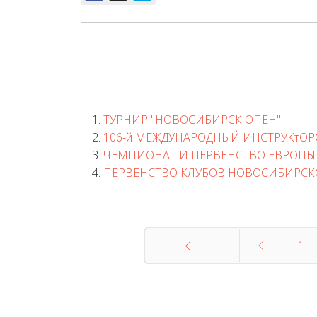
ТУРНИР "НОВОСИБИРСК ОПЕН"
106-й МЕЖДУНАРОДНЫЙ ИНСТРУКтОР
ЧЕМПИОНАТ И ПЕРВЕНСТВО ЕВРОПЫ 
ПЕРВЕНСТВО КЛУБОВ НОВОСИБИРСК
1
В начало