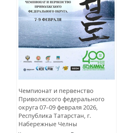
Чемпионат и первенство
Приволжского федерального
округа 07–09 февраля 2026,
Республика Татарстан, г.
Набережные Челны