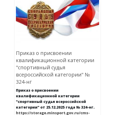
Приказ о присвоении
квалификационной категории
"спортивный судья
всероссийской категории" №
324-нг
Приказ о присвоении
квалификационной категории
"спортивный судья всероссийской
категории" от 25.12.2025 года № 324-нг.
https://storage.minsport.gov.ru/cms-