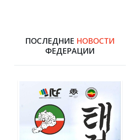
ПОСЛЕДНИЕ
НОВОСТИ
ФЕДЕРАЦИИ