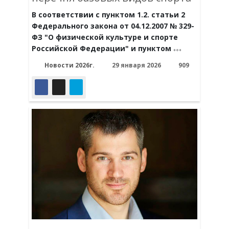
В соответствии с пунктом 1.2. статьи 2
Федерального закона от 04.12.2007 № 329-
ФЗ "О физической культуре и спорте
Российской Федерации" и пунктом
Новости 2026г.
29 января 2026
909