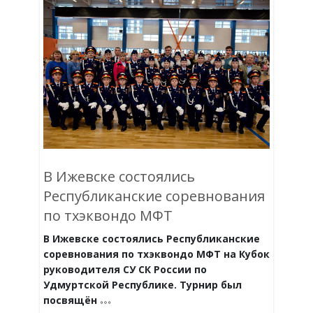
В Ижевске состоялись
Республиканские соревнования
по тхэквондо МФТ
В Ижевске состоялись Республиканские
соревнования по тхэквондо МФТ на Кубок
руководителя СУ СК России по
Удмуртской Республике.
Турнир был
посвящён