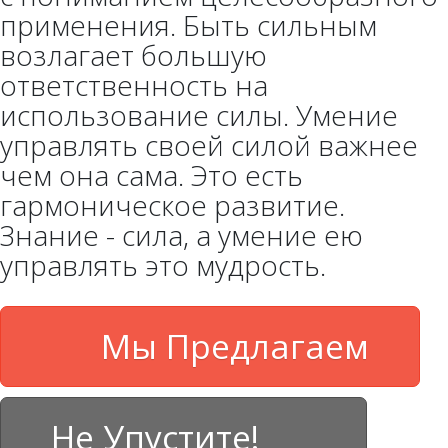
применения. Быть сильным
возлагает большую
ответственность на
использование силы. Умение
управлять своей силой важнее
чем она сама. Это есть
гармоническое развитие.
Знание - сила, а умение ею
управлять это мудрость.
Мы Предлагаем
Не Упустите!