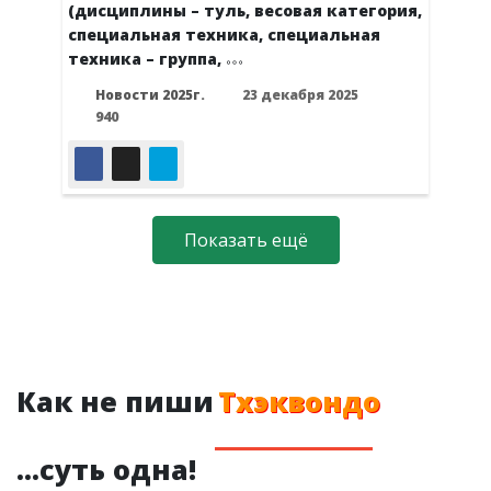
(дисциплины – туль,
весовая категория,
специальная техника, специальная
техника – группа,
Новости 2025г.
23 декабря 2025
940
Показать ещё
Как не пиши
Тэквондо
...суть одна!