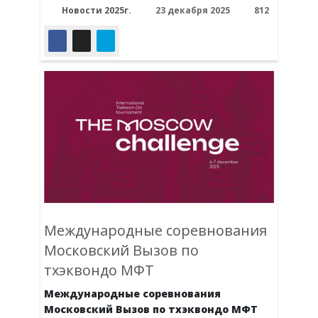
Новости 2025г.
23 декабря 2025
812
Международные соревнования
Московский Вызов по
тхэквондо МФТ
Международные соревнования
Московский Вызов по тхэквондо МФТ