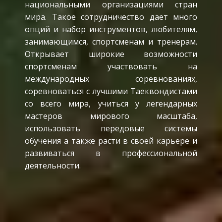
национальными организациями стран
мира. Такое сотрудничество дает много
опций и набор инструментов, любителям,
занимающимся, спортсменам и тренерам.
Открывает широкие возможности
спортсменам участвовать на
международных соревнованиях,
соревноваться с лучшими Таеквондистами
со всего мира, учиться у легендарных
мастеров мирового масштаба,
использовать передовые системы
обучения а также расти в своей карьере и
развиваться в профессиональной
деятельности.