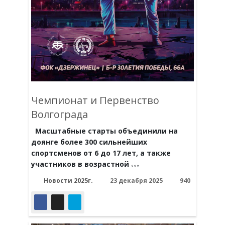
Чемпионат и Первенство
Волгограда
Масштабные старты объединили на
доянге более 300 сильнейших
спортсменов от 6 до 17 лет, а также
участников в возрастной
Новости 2025г.
23 декабря 2025
940