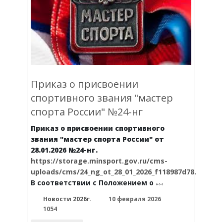
Приказ о присвоении
спортивного звания "мастер
спорта России" №24-нг
Приказ о присвоении спортивного
звания "мастер спорта России" от
28.01.2026 №24-нг.
https://storage.minsport.gov.ru/cms-
uploads/cms/24_ng_ot_28_01_2026_f118987d78.pdf
В соответствии с Положением о
Новости 2026г.
10 февраля 2026
1054