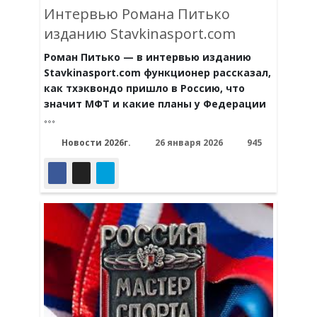
Интервью Романа Питько
изданию Stavkinasport.com
Роман Питько — в интервью изданию
Stavkinasport.com функционер рассказал,
как тхэквондо пришло в Россию, что
значит МФТ и какие планы у Федерации
Новости 2026г.
26 января 2026
945