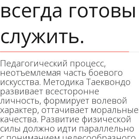
всегда готовы
служить.
Педагогический процесс,
неотъемлемая часть боевого
искусства. Методика Таеквондо
развивает всесторонне
личность, формирует волевой
характер, оттачивает моральные
качества. Развитие физической
силы должно идти параллельно
с пониманием целесообразного