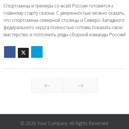
Спортсмены и тренеры со всей России готовятся к
главному старту сезона. С уверенностью можно сказать,
что спортсмены северной столицы и Северо-Западного
федерального округа полностью готовы показать свое
мастерство и пополнить ряды сборной команды России!
Назад
Вперед
© 2026 Your Company. All Rights Reserved.