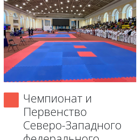
Чемпионат и
Первенство
Северо-Западного
федерального