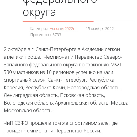
округа
Категория:
Новости 2022г.
15 октября 2022
Просмотров: 5733
2 октября в г. Санкт-Петербурге в Академии легкой
атлетики прошел Чемпионат и Первенство Северо-
Западного федерального округа по тхэквондо МФТ.
530 участников из 10 регионов успешно начали
спортивный сезон: Санкт-Петербург, Республика
Карелия, Республика Коми, Новгородская область,
Ленинградская область, Псковская область,
Вологодская область, Архангельская область, Москва,
Московская область.
ЧиП СЗФО прошел в том же спортивном зале, где
пройдет Чемпионат и Первенство России.