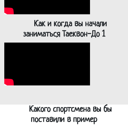
Как и когда вы начали
заниматься Таеквон-До 1
Какого спортсмена вы бы
поставили в пример