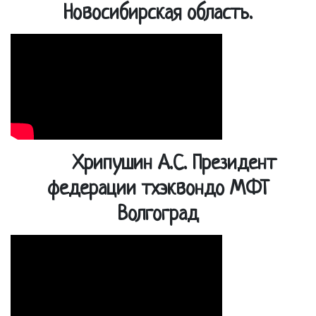
Новосибирская область.
Хрипушин А.С. Президент
федерации тхэквондо МФТ
Волгоград