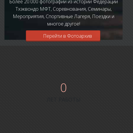
Более 20.000 фотографии из истории Федерации
Тхэквондо МФТ, Соревнования, Семинары,
Мероприятия, Спортивные Лагеря, Поездки и
многое другое!
Перейти в Фотоархив
0
ЛЕТ РАБОТЫ