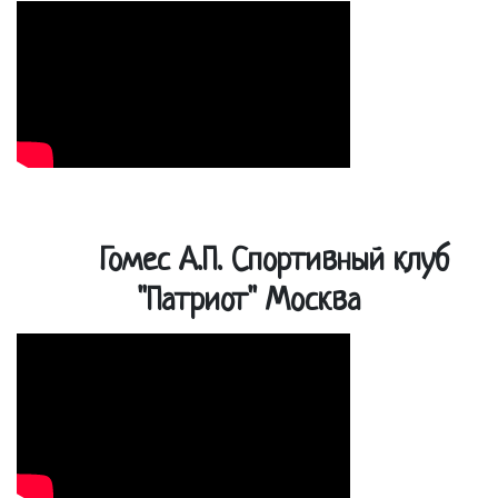
Гомес А.П. Спортивный клуб
"Патриот" Москва