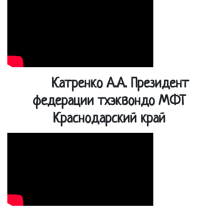
Катренко А.А. Президент
федерации тхэквондо МФТ
Краснодарский край