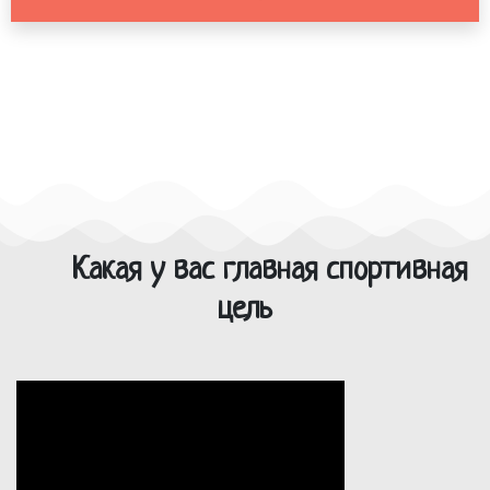
Какая у вас главная спортивная
цель