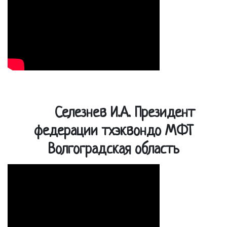
Селезнев И.А. Президент
федерации тхэквондо МФТ
Волгоградская область