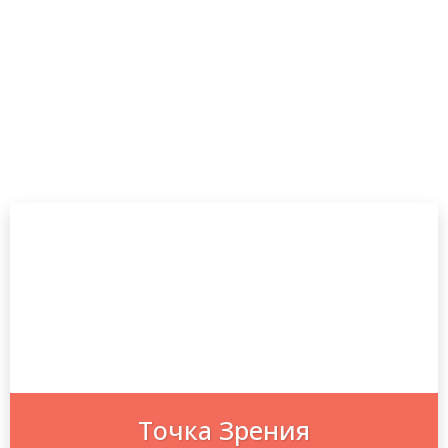
Точка Зрения