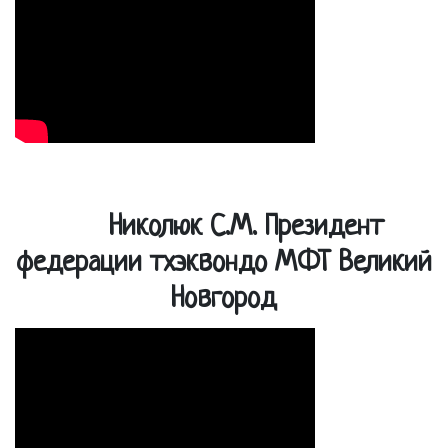
Николюк С.М. Президент
федерации тхэквондо МФТ Великий
Новгород