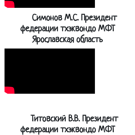
Симонов М.С. Президент
федерации тхэквондо МФТ
Ярославская область
Титовский В.В. Президент
федерации тхэквондо МФТ