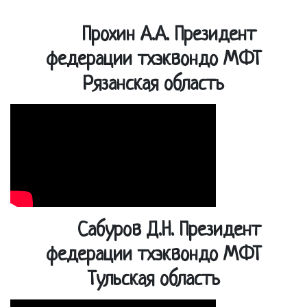
Прохин А.А. Президент
федерации тхэквондо МФТ
Рязанская область
Сабуров Д.Н. Президент
федерации тхэквондо МФТ
Тульская область