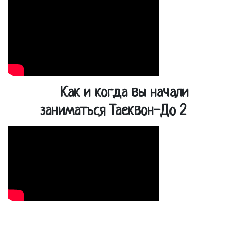
Как и когда вы начали
заниматься Таеквон-До 2