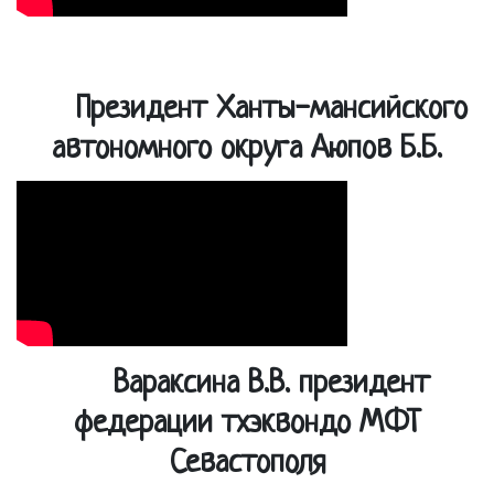
Президент Ханты-мансийского
автономного округа Аюпов Б.Б.
Вараксина В.В. президент
федерации тхэквондо МФТ
Севастополя