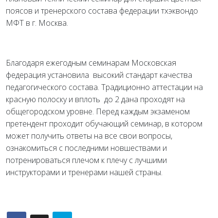
поясов и тренерского состава федерации тхэквондо
МФТ в г. Москва.
Благодаря ежегодным семинарам Московская
федерация установила высокий стандарт качества
педагогического состава. Традиционно аттестации на
красную полоску и вплоть до 2 дана проходят на
общегородском уровне. Перед каждым экзаменом
претендент проходит обучающий семинар, в котором
может получить ответы на все свои вопросы,
ознакомиться с последними новшествами и
потренироваться плечом к плечу с лучшими
инструкторами и тренерами нашей страны.